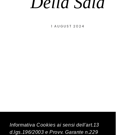
Della Sala
1 AUGUST 2024
Latest Posts
Informativa Cookies ai sensi dell'art.13
d.lgs.196/2003 e Provv. Garante n.229