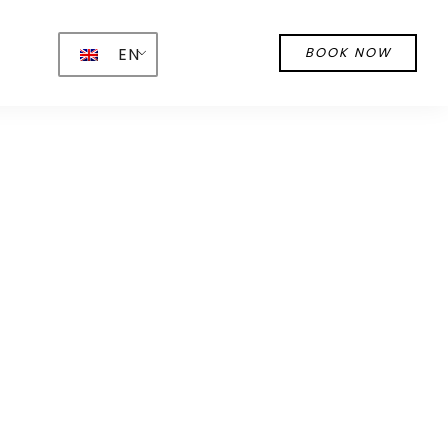
EN
BOOK NOW