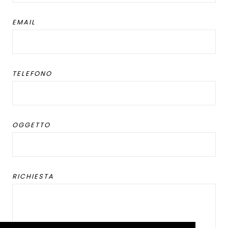
EMAIL
TELEFONO
OGGETTO
RICHIESTA