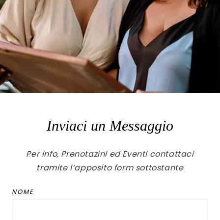
Inviaci un Messaggio
Per info, Prenotazini ed Eventi contattaci
tramite l’apposito form sottostante
NOME