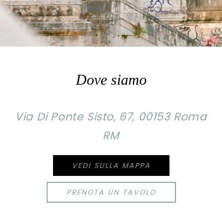
Dove siamo
Via Di Ponte Sisto, 67, 00153 Roma
RM
VEDI SULLA MAPPA
PRENOTA UN TAVOLO