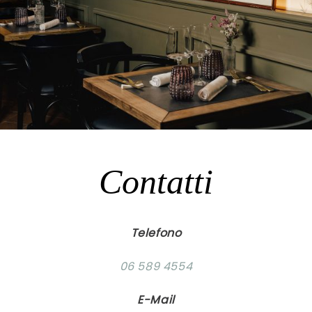
Contatti
Telefono
06 589 4554
E-Mail