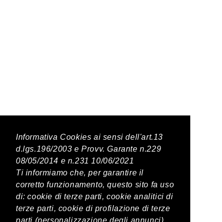
Latest Posts
Informativa Cookies ai sensi dell'art.13
d.lgs.196/2003 e Provv. Garante n.229
08/05/2014 e n.231 10/06/2021
PREVIOUS POST
Ti informiamo che, per garantire il
corretto funzionamento, questo sito fa uso
Sauvignon Jermann
di: cookie di terze parti, cookie analitici di
terze parti, cookie di profilazione di terze
parti (personalizzazione degli annunci)