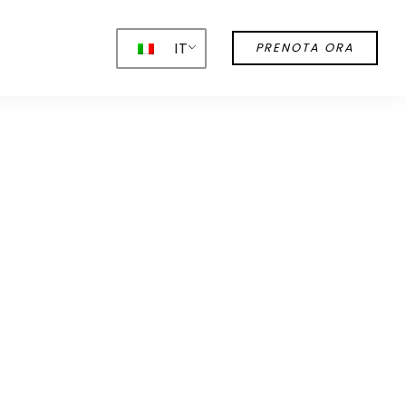
IT
PRENOTA ORA