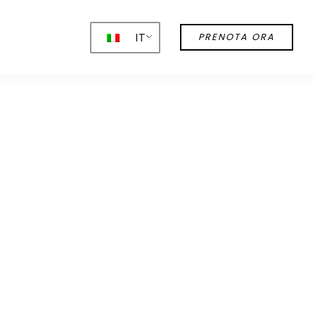
IT
PRENOTA ORA