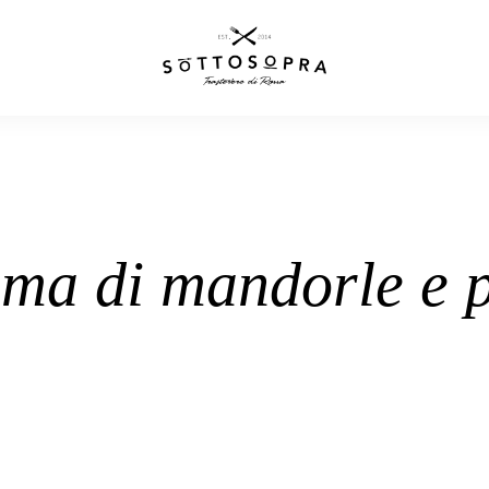
ma di mandorle e p