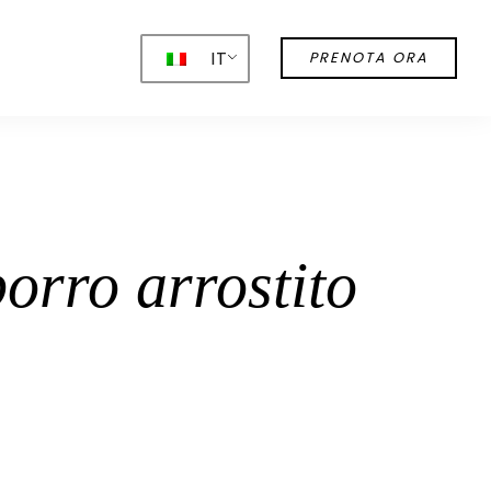
IT
PRENOTA ORA
orro arrostito